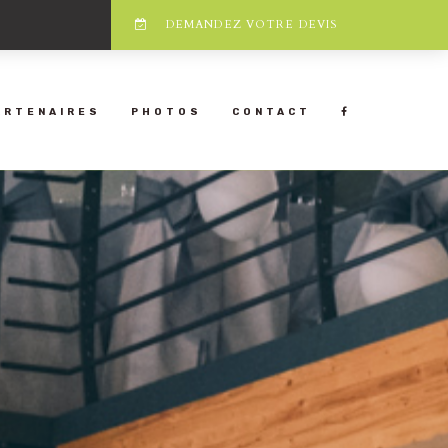
DEMANDEZ VOTRE DEVIS
ARTENAIRES
PHOTOS
CONTACT