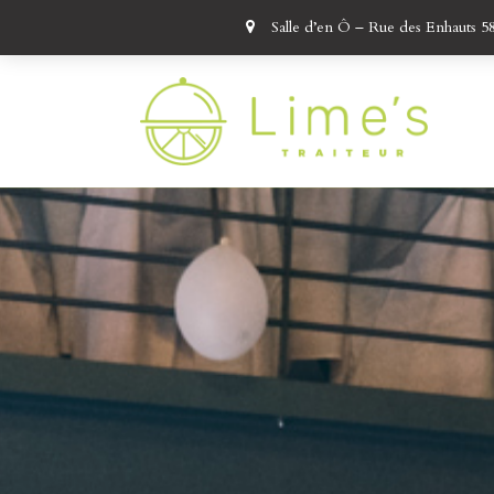
Salle d’en Ô – Rue des Enhauts 5