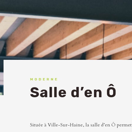
MODERNE
Salle d’en Ô
Située à Ville-Sur-Haine, la salle d’en Ô permet 