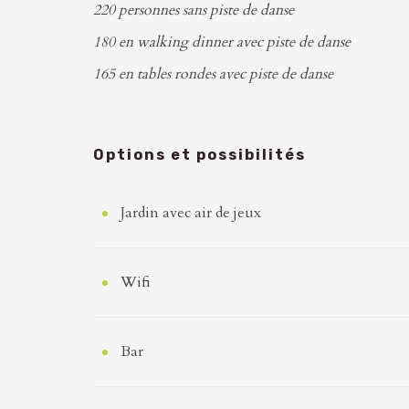
220 personnes sans piste de danse
180 en walking dinner avec piste de danse
165 en tables rondes avec piste de danse
Options et possibilités
Jardin avec air de jeux
Wifi
Bar