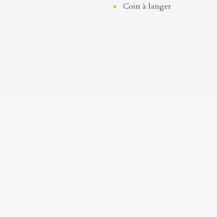
Coin à langer