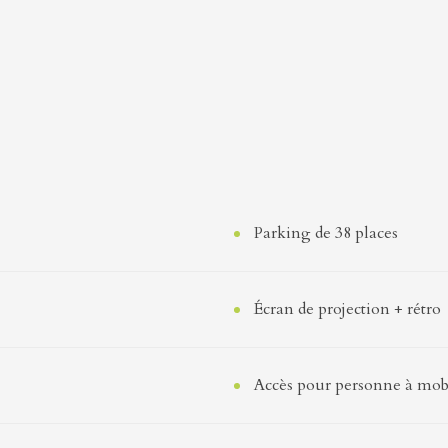
Parking de 38 places
Écran de projection + rétro
Accès pour personne à mobi