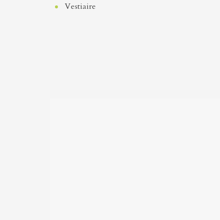
Vestiaire