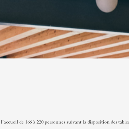
l’accueil de 165 à 220 personnes suivant la disposition des tables