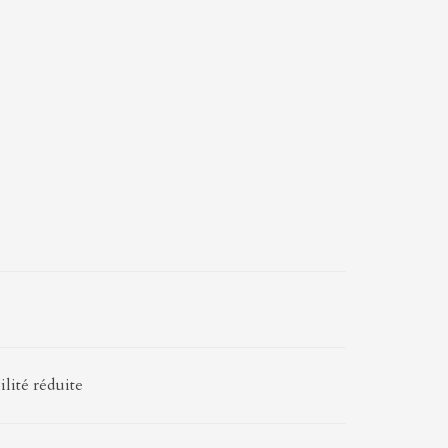
lité réduite