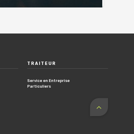
TRAITEUR
Service en Entreprise
Particuliers