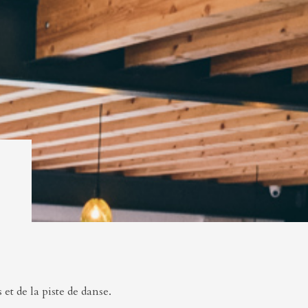
 et de la piste de danse.